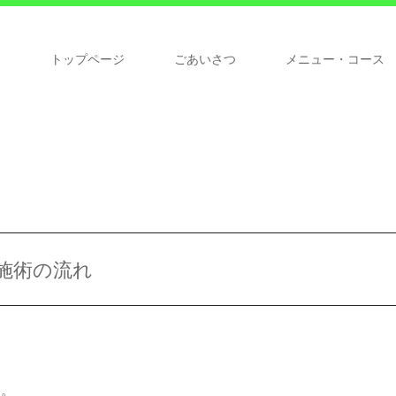
トップページ
ごあいさつ
メニュー・コース
施術の流れ
す。