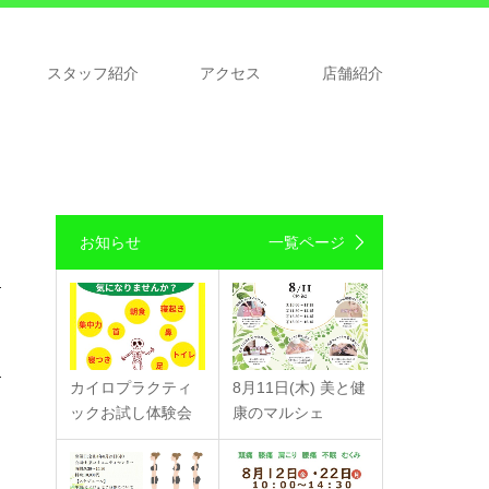
スタッフ紹介
アクセス
店舗紹介
お知らせ
一覧ページ
カイロプラクティ
8月11日(木) 美と健
ックお試し体験会
康のマルシェ