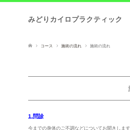
みどりカイロプラクティック
コース
施術の流れ
施術の流れ
1.問診
今までの身体のご不調などについてお聞きしま