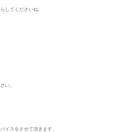
いらしてくださいね。
。
ださい。
ドバイスをさせて頂きます。